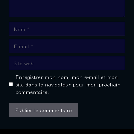
Nom
E-
mail
Site
web
Enregistrer mon nom, mon e-mail et mon
site dans le navigateur pour mon prochain
commentaire.