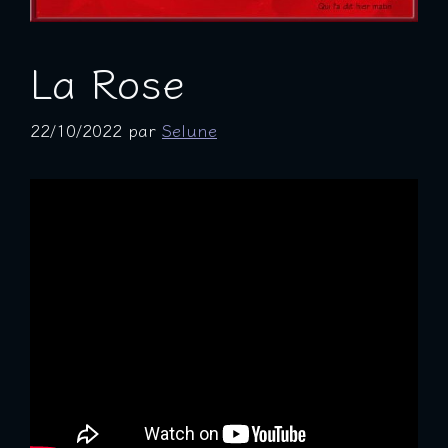
La Rose
22/10/2022
par
Selune