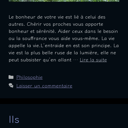
Le bonheur de votre vie est lié à celui des
autres. Chérir vos proches vous apporte
bonheur et sérénité. Aider ceux dans le besoin
ou la souffrance vous aide vous-même. La vie
appelle la vie.L’entraide en est son principe. La
vie est la plus belle ruse de la lumière, elle ne
peut subsister qu’en allant …
Lire la suite
Catégories
Philosophie
Laisser un commentaire
Ils