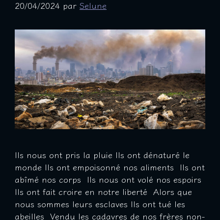
20/04/2024
par
Selune
Ils nous ont pris la pluie Ils ont dénaturé le
monde Ils ont empoisonné nos aliments Ils ont
abîmé nos corps Ils nous ont volé nos espoirs
Ils ont fait croire en notre liberté Alors que
nous sommes leurs esclaves Ils ont tué les
abeilles Vendu les cadavres de nos frères non-