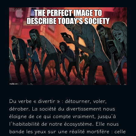
Du verbe « divertir » : détourner, voler,
dérober. La société du divertissement nous
éloigne de ce qui compte vraiment, jusqu’à
l’habitabilité de notre écosystème. Elle nous
bande les yeux sur une réalité mortifère : celle